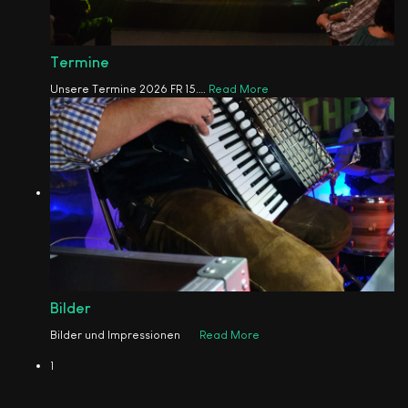
Termine
Unsere Termine 2026 FR 15.
…
Read More
Bilder
Bilder und Impressionen
Read More
1