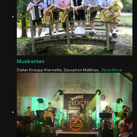
Musikanten
Dieter Knaupp Klarinette, Saxophon Matthias
…
Read More