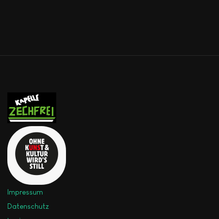
Impressum
Datenschutz