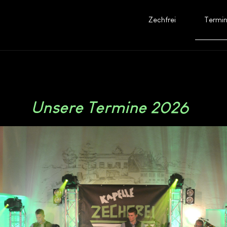
Zechfrei
Termi
Unsere Termine 2026