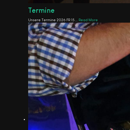
Termine
Unsere Termine 2026 FR 15.
…
Read More