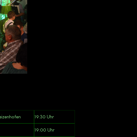
aizenhofen
19:30 Uhr
19:00 Uhr