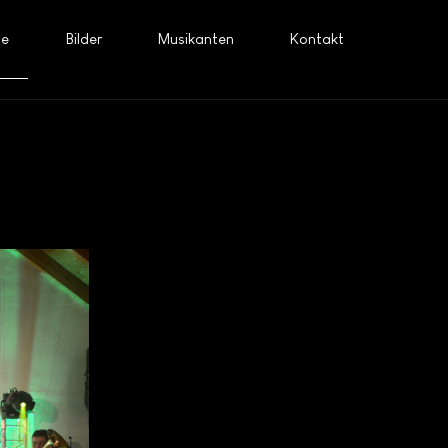
ne
Bilder
Musikanten
Kontakt