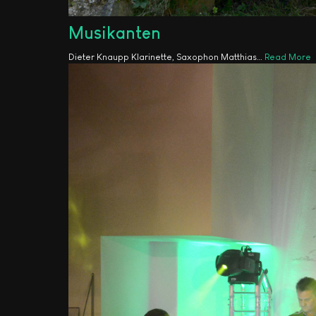
Musikanten
Dieter Knaupp Klarinette, Saxophon Matthias
…
Read More